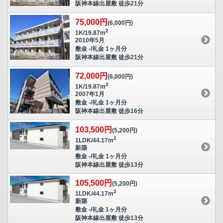
阪神本線出屋敷 徒歩21分
75,000円
(6,000円)
2
1K/19.87m
2010年5月
敷金 -/礼金 1ヶ月分
阪神本線出屋敷 徒歩21分
72,000円
(6,000円)
2
1K/19.87m
2007年1月
敷金 -/礼金 1ヶ月分
阪神本線出屋敷 徒歩16分
103,500円
(5,200円)
2
1LDK/44.17m
新築
敷金 -/礼金 1ヶ月分
阪神本線出屋敷 徒歩13分
105,500円
(5,200円)
2
1LDK/44.17m
新築
敷金 -/礼金 1ヶ月分
阪神本線出屋敷 徒歩13分