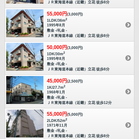
ＪＲ東海道本線（近畿）立花 徒歩8分
55,000円
(3,000円)
2
1LDK/36m
1995年8月
敷金 -/礼金 -
ＪＲ東海道本線（近畿）立花 徒歩8分
50,000円
(3,000円)
2
1DK/30m
1995年8月
敷金 -/礼金 -
ＪＲ東海道本線（近畿）立花 徒歩8分
45,000円
(2,500円)
2
1K/27.7m
1968年1月
敷金 -/礼金 -
ＪＲ東海道本線（近畿）立花 徒歩12分
55,000円
(5,000円)
2
2LDK/52m
1971年11月
敷金 -/礼金 -
ＪＲ東海道本線（近畿）立花 徒歩8分