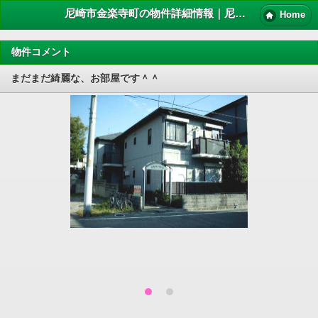
尼崎市金楽寺町の物件詳細情報｜尼崎賃貸マンション情報NET
Home
物件コメント
まだまだ綺麗な、お部屋です＾＾