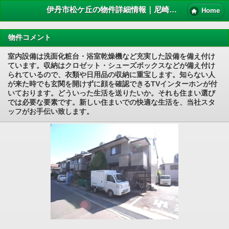
伊丹市松ケ丘の物件詳細情報｜尼崎賃貸マンション情報NET
Home
物件コメント
室内設備は洗面化粧台・浴室乾燥機など充実した設備を備え付け
ています。収納はクロゼット・シューズボックスなどが備え付け
られているので、衣類や日用品の収納に重宝します。知らない人
が来た時でも玄関を開けずに顔を確認できるTVインターホンが付
いております。どういった生活を送りたいか。それも住まい選び
では必要な要素です。新しい住まいでの快適な生活を、当社スタ
ッフがお手伝い致します。