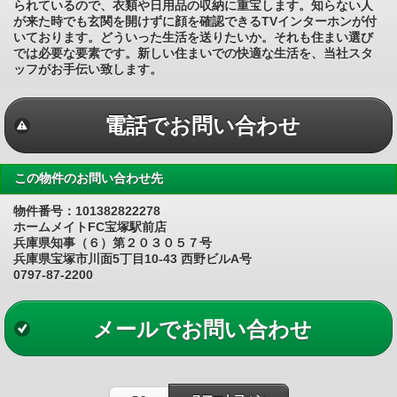
られているので、衣類や日用品の収納に重宝します。知らない人
が来た時でも玄関を開けずに顔を確認できるTVインターホンが付
いております。どういった生活を送りたいか。それも住まい選び
では必要な要素です。新しい住まいでの快適な生活を、当社スタ
ッフがお手伝い致します。
電話でお問い合わせ
この物件のお問い合わせ先
物件番号：101382822278
ホームメイトFC宝塚駅前店
兵庫県知事（６）第２０３０５７号
兵庫県宝塚市川面5丁目10-43 西野ビルA号
0797-87-2200
メールでお問い合わせ