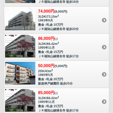
ＪＲ福知山線猪名寺 徒歩18分
74,000円
(8,000円)
2
3LDK/73.15m
1993年9月
敷金 -/礼金 10万円
ＪＲ福知山線猪名寺 徒歩20分
86,000円
(-)
2
3LDK/66.42m
1995年11月
敷金 -/礼金 15万円
ＪＲ福知山線猪名寺 徒歩17分
50,000円
(5,000円)
2
2DK/43m
1985年5月
敷金 -/礼金 20万円
阪急神戸線園田 徒歩25分
85,000円
(-)
2
3LDK/66.42m
1995年11月
敷金 -/礼金 15万円
ＪＲ福知山線猪名寺 徒歩17分