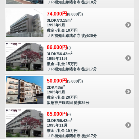
ＪＲ福知山線猪名寺 徒歩18分
74,000円
(8,000円)
2
3LDK/73.15m
1993年9月
敷金 -/礼金 10万円
ＪＲ福知山線猪名寺 徒歩20分
86,000円
(-)
2
3LDK/66.42m
1995年11月
敷金 -/礼金 15万円
ＪＲ福知山線猪名寺 徒歩17分
50,000円
(5,000円)
2
2DK/43m
1985年5月
敷金 -/礼金 20万円
阪急神戸線園田 徒歩25分
85,000円
(-)
2
3LDK/66.42m
1995年11月
敷金 -/礼金 15万円
ＪＲ福知山線猪名寺 徒歩17分