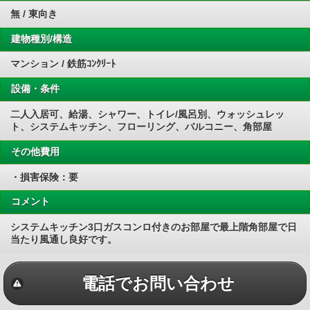
無 / 東向き
建物種別/構造
マンション / 鉄筋ｺﾝｸﾘｰﾄ
設備・条件
二人入居可、給湯、シャワー、トイレ/風呂別、ウォッシュレッ
ト、システムキッチン、フローリング、バルコニー、角部屋
その他費用
・損害保険：要
コメント
システムキッチン3口ガスコンロ付きのお部屋で最上階角部屋で日
当たり風通し良好です。
電話でお問い合わせ