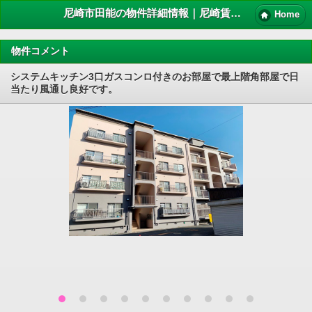
尼崎市田能の物件詳細情報｜尼崎賃貸マンション情報NET
Home
物件コメント
システムキッチン3口ガスコンロ付きのお部屋で最上階角部屋で日
当たり風通し良好です。