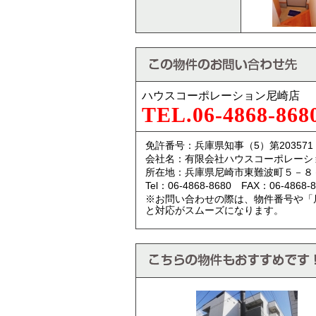
ハウスコーポレーション尼崎店
TEL.06-4868-868
免許番号：兵庫県知事（5）第203571
会社名：有限会社ハウスコーポレーシ
所在地：兵庫県尼崎市東難波町５－８
Tel：06-4868-8680 FAX：06-4868-8
※お問い合わせの際は、物件番号や「
と対応がスムーズになります。