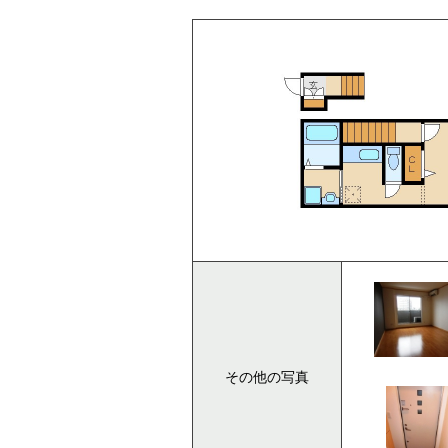
その他の写真