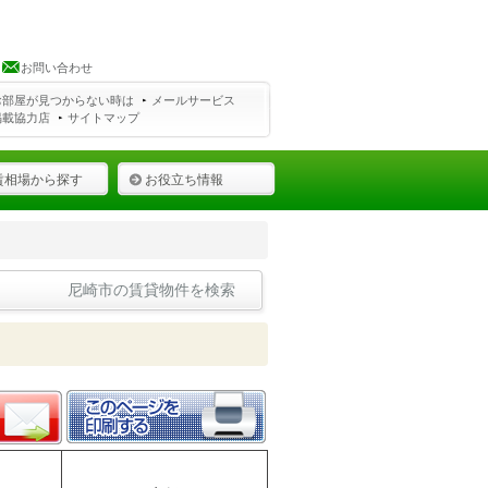
お問い合わせ
お部屋が見つからない時は
メールサービス
掲載協力店
サイトマップ
賃相場から探す
お役立ち情報
尼崎市の賃貸物件を検索