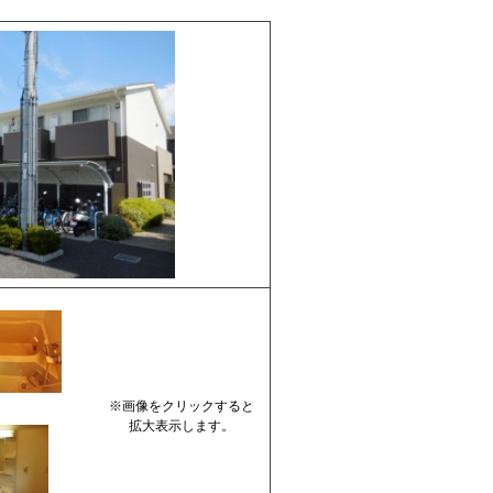
※画像をクリックすると
拡大表示します。