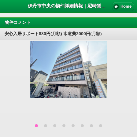
伊丹市中央の物件詳細情報｜尼崎賃貸マンション情報NET
Home
物件コメント
安心入居サポート880円(月額) 水道費2000円(月額)