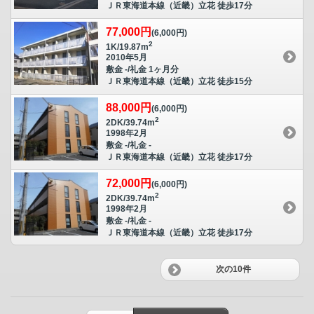
ＪＲ東海道本線（近畿）立花 徒歩17分
77,000円
(6,000円)
2
1K/19.87m
2010年5月
敷金 -/礼金 1ヶ月分
ＪＲ東海道本線（近畿）立花 徒歩15分
88,000円
(6,000円)
2
2DK/39.74m
1998年2月
敷金 -/礼金 -
ＪＲ東海道本線（近畿）立花 徒歩17分
72,000円
(6,000円)
2
2DK/39.74m
1998年2月
敷金 -/礼金 -
ＪＲ東海道本線（近畿）立花 徒歩17分
次の10件