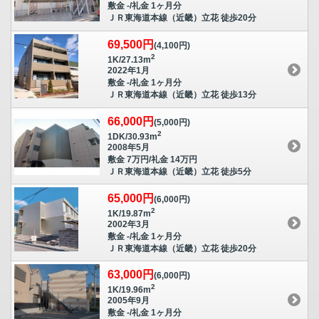
敷金 -/礼金 1ヶ月分
ＪＲ東海道本線（近畿）立花 徒歩20分
69,500円
(4,100円)
2
1K/27.13m
2022年1月
敷金 -/礼金 1ヶ月分
ＪＲ東海道本線（近畿）立花 徒歩13分
66,000円
(5,000円)
2
1DK/30.93m
2008年5月
敷金 7万円/礼金 14万円
ＪＲ東海道本線（近畿）立花 徒歩5分
65,000円
(6,000円)
2
1K/19.87m
2002年3月
敷金 -/礼金 1ヶ月分
ＪＲ東海道本線（近畿）立花 徒歩20分
63,000円
(6,000円)
2
1K/19.96m
2005年9月
敷金 -/礼金 1ヶ月分